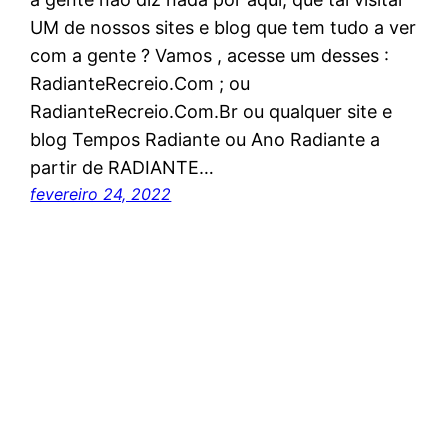
UM de nossos sites e blog que tem tudo a ver
com a gente ? Vamos , acesse um desses :
RadianteRecreio.Com ; ou
RadianteRecreio.Com.Br ou qualquer site e
blog Tempos Radiante ou Ano Radiante a
partir de RADIANTE…
fevereiro 24, 2022