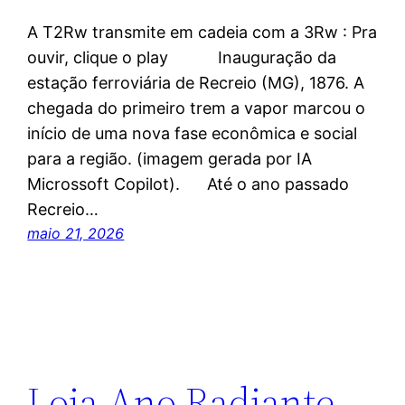
A T2Rw transmite em cadeia com a 3Rw : Pra
ouvir, clique o play Inauguração da
estação ferroviária de Recreio (MG), 1876. A
chegada do primeiro trem a vapor marcou o
início de uma nova fase econômica e social
para a região. (imagem gerada por IA
Microssoft Copilot). Até o ano passado
Recreio…
maio 21, 2026
Loja Ano Radiante