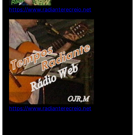
https://www.radianterecreio.net
https://www.radianterecreio.net